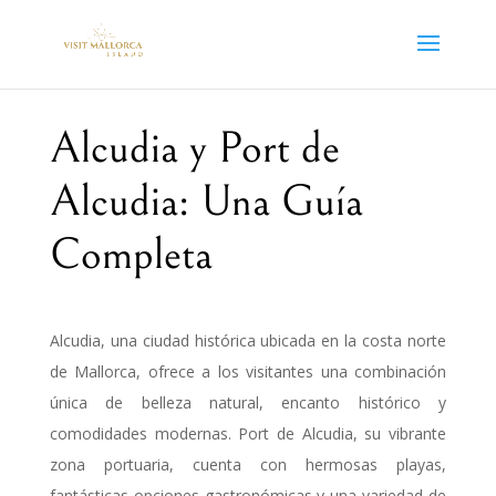
Alcudia y Port de
Alcudia: Una Guía
Completa
Alcudia, una ciudad histórica ubicada en la costa norte
de Mallorca, ofrece a los visitantes una combinación
única de belleza natural, encanto histórico y
comodidades modernas. Port de Alcudia, su vibrante
zona portuaria, cuenta con hermosas playas,
fantásticas opciones gastronómicas y una variedad de