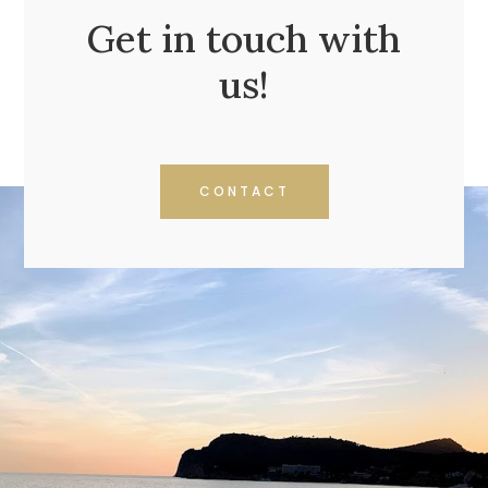
Get in touch with
us!
CONTACT