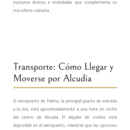
nocturna diversa e inolvidable que complementa su
rica oferta culinaria.
Transporte: Cómo Llegar y
Moverse por Alcudia
El Aeropuerto de Palma, la principal puerta de entrada
a la isla, está aproximadamente a una hora en coche
del centro de Alcudia. El alquiler de coches está
disponible en el aeropuerto, mientras que las opciones