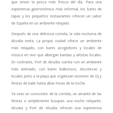
que sirven la pesca más fresca del día. Para una
experiencia gastronómica más informal, los bares de
tapas y los pequeños restaurantes ofrecen un sabor
de España en un ambiente relajado.
Después de una deliciosa comida, la vida nocturna de
Alcudia invita. La propia ciudad ofrece un ambiente
más relajado, con bares acogedores y locales de
música en vivo que albergan bandas y artistas locales.
En contraste, Port de Alcudia cuenta con un ambiente
más animado, con bares bulliciosos, discotecas y
locales junto a la playa que organizan sesiones de DJ y
fiestas de baile hasta altas horas de la noche.
Ya seas un conocedor de la comida, un amante de las
fiestas o simplemente busques una noche relajante,
Alcudia y Port de Alcudia ofrecen una experiencia