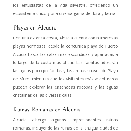
los entusiastas de la vida silvestre, ofreciendo un
ecosistema único y una diversa gama de flora y fauna.
Playas en Alcudia
Con una extensa costa, Alcudia cuenta con numerosas
playas hermosas, desde la concurrida playa de Puerto
Alcudia hasta las calas más escondidas y apartadas a
lo largo de la costa más al sur. Las familias adorarán
las aguas poco profundas y las arenas suaves de Playa
de Muro, mientras que los visitantes más aventureros
pueden explorar las ensenadas rocosas y las aguas
cristalinas de las diversas calas.
Ruinas Romanas en Alcudia
Alcudia alberga algunas impresionantes ruinas
romanas, incluyendo las ruinas de la antigua ciudad de