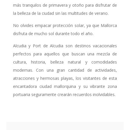
más tranquilos de primavera y otoño para disfrutar de
la belleza de la ciudad sin las multitudes de verano.
No olvides empacar protección solar, ya que Mallorca
disfruta de mucho sol durante todo el año.
Alcudia y Port de Alcudia son destinos vacacionales
perfectos para aquellos que buscan una mezcla de
cultura, historia, belleza natural y comodidades
modernas. Con una gran cantidad de actividades,
atracciones y hermosas playas, los visitantes de esta
encantadora ciudad mallorquina y su vibrante zona
portuaria seguramente crearán recuerdos inolvidables.