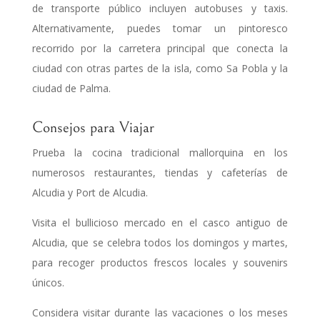
de transporte público incluyen autobuses y taxis.
Alternativamente, puedes tomar un pintoresco
recorrido por la carretera principal que conecta la
ciudad con otras partes de la isla, como Sa Pobla y la
ciudad de Palma.
Consejos para Viajar
Prueba la cocina tradicional mallorquina en los
numerosos restaurantes, tiendas y cafeterías de
Alcudia y Port de Alcudia.
Visita el bullicioso mercado en el casco antiguo de
Alcudia, que se celebra todos los domingos y martes,
para recoger productos frescos locales y souvenirs
únicos.
Considera visitar durante las vacaciones o los meses