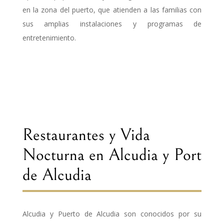
en la zona del puerto, que atienden a las familias con
sus amplias instalaciones y programas de
entretenimiento.
Restaurantes y Vida
Nocturna en Alcudia y Port
de Alcudia
Alcudia y Puerto de Alcudia son conocidos por su