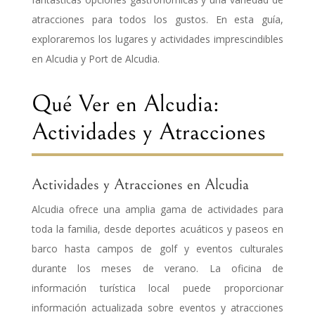
atracciones para todos los gustos. En esta guía,
exploraremos los lugares y actividades imprescindibles
en Alcudia y Port de Alcudia.
Qué Ver en Alcudia:
Actividades y Atracciones
Actividades y Atracciones en Alcudia
Alcudia ofrece una amplia gama de actividades para
toda la familia, desde deportes acuáticos y paseos en
barco hasta campos de golf y eventos culturales
durante los meses de verano. La oficina de
información turística local puede proporcionar
información actualizada sobre eventos y atracciones