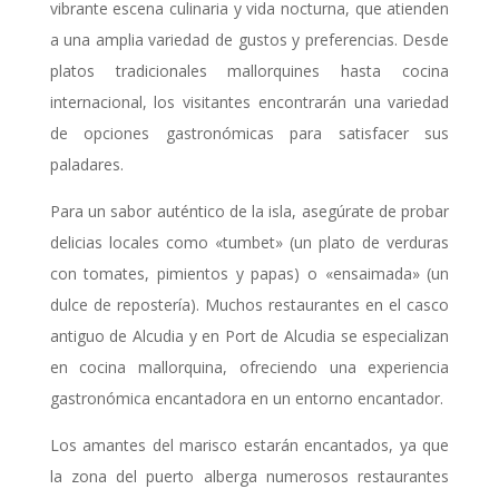
vibrante escena culinaria y vida nocturna, que atienden
a una amplia variedad de gustos y preferencias. Desde
platos tradicionales mallorquines hasta cocina
internacional, los visitantes encontrarán una variedad
de opciones gastronómicas para satisfacer sus
paladares.
Para un sabor auténtico de la isla, asegúrate de probar
delicias locales como «tumbet» (un plato de verduras
con tomates, pimientos y papas) o «ensaimada» (un
dulce de repostería). Muchos restaurantes en el casco
antiguo de Alcudia y en Port de Alcudia se especializan
en cocina mallorquina, ofreciendo una experiencia
gastronómica encantadora en un entorno encantador.
Los amantes del marisco estarán encantados, ya que
la zona del puerto alberga numerosos restaurantes