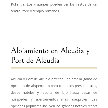
Pollentia. Los visitantes pueden ver los restos de un
teatro, foro y templo romanos.
Alojamiento en Alcudia y
Port de Alcudia
Alcudia y Port de Alcudia ofrecen una amplia gama de
opciones de alojamiento para todos los presupuestos,
desde hoteles y resorts de lujo hasta casas de
huéspedes y apartamentos más asequibles. Las
opciones populares incluyen los grandes hoteles resort