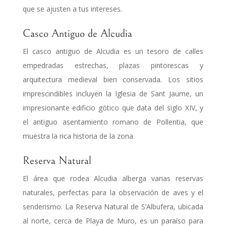
que se ajusten a tus intereses.
Casco Antiguo de Alcudia
El casco antiguo de Alcudia es un tesoro de calles
empedradas estrechas, plazas pintorescas y
arquitectura medieval bien conservada. Los sitios
imprescindibles incluyen la Iglesia de Sant Jaume, un
impresionante edificio gótico que data del siglo XIV, y
el antiguo asentamiento romano de Pollentia, que
muestra la rica historia de la zona.
Reserva Natural
El área que rodea Alcudia alberga varias reservas
naturales, perfectas para la observación de aves y el
senderismo. La Reserva Natural de S’Albufera, ubicada
al norte, cerca de Playa de Muro, es un paraíso para