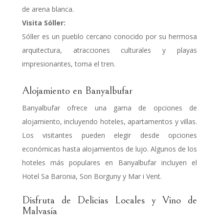
de arena blanca.
Visita Sóller:
Sóller es un pueblo cercano conocido por su hermosa
arquitectura, atracciones culturales y playas
impresionantes, toma el tren.
Alojamiento en Banyalbufar
Banyalbufar ofrece una gama de opciones de
alojamiento, incluyendo hoteles, apartamentos y villas.
Los visitantes pueden elegir desde opciones
económicas hasta alojamientos de lujo. Algunos de los
hoteles más populares en Banyalbufar incluyen el
Hotel Sa Baronia, Son Borguny y Mar i Vent.
Disfruta de Delicias Locales y Vino de
Malvasía