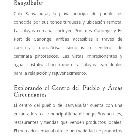
Banyalbufar
Cala Banyalbufar, la playa principal del pueblo, es
conocida por sus tonos turquesa y ubicación remota.
Las playas cercanas incluyen Port des Canonge y Es
Port de Canonge, ambas accesibles a través de
carreteras montañosas sinuosas o senderos de
caminata pintorescos. Las vistas impresionantes y
aguas cristalinas hacen que estas playas sean ideales
para la relajación y rejuvenecimiento.
Explorando el Centro del Pueblo y Áreas
Circundantes
El centro del pueblo de Banyalbufar cuenta con una
encantadora calle principal llena de pequeños hoteles,
restaurantes y tiendas que venden productos locales.
El mercado semanal ofrece una variedad de productos