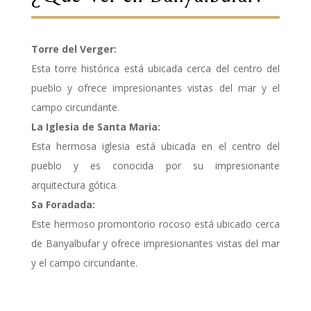
Torre del Verger:
Esta torre histórica está ubicada cerca del centro del
pueblo y ofrece impresionantes vistas del mar y el
campo circundante.
La Iglesia de Santa Maria:
Esta hermosa iglesia está ubicada en el centro del
pueblo y es conocida por su impresionante
arquitectura gótica.
Sa Foradada:
Este hermoso promontorio rocoso está ubicado cerca
de Banyalbufar y ofrece impresionantes vistas del mar
y el campo circundante.