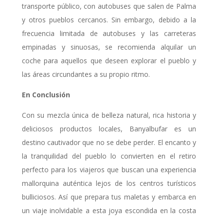
transporte público, con autobuses que salen de Palma
y otros pueblos cercanos. Sin embargo, debido a la
frecuencia limitada de autobuses y las carreteras
empinadas y sinuosas, se recomienda alquilar un
coche para aquellos que deseen explorar el pueblo y
las áreas circundantes a su propio ritmo.
En Conclusión
Con su mezcla única de belleza natural, rica historia y
deliciosos productos locales, Banyalbufar es un
destino cautivador que no se debe perder. El encanto y
la tranquilidad del pueblo lo convierten en el retiro
perfecto para los viajeros que buscan una experiencia
mallorquina auténtica lejos de los centros turísticos
bulliciosos. Así que prepara tus maletas y embarca en
un viaje inolvidable a esta joya escondida en la costa