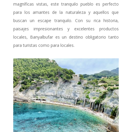
magníficas vistas, este tranquilo pueblo es perfecto
para los amantes de la naturaleza y aquellos que
buscan un escape tranquilo. Con su rica historia,
paisajes impresionantes y excelentes productos
locales, Banyalbufar es un destino obligatorio tanto
para turistas como para locales.