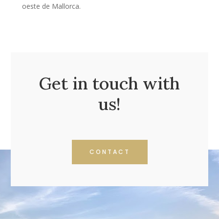
oeste de Mallorca.
Get in touch with
us!
CONTACT