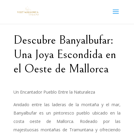
Descubre Banyalbufar:
Una Joya Escondida en
el Oeste de Mallorca
Un Encantador Pueblo Entre la Naturaleza
Anidado entre las laderas de la montaña y el mar,
Banyalbufar es un pintoresco pueblo ubicado en la
costa oeste de Mallorca. Rodeado por las
majestuosas montañas de Tramuntana y ofreciendo