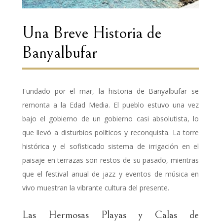
Una Breve Historia de
Banyalbufar
Fundado por el mar, la historia de Banyalbufar se
remonta a la Edad Media. El pueblo estuvo una vez
bajo el gobierno de un gobierno casi absolutista, lo
que llevó a disturbios políticos y reconquista. La torre
histórica y el sofisticado sistema de irrigación en el
paisaje en terrazas son restos de su pasado, mientras
que el festival anual de jazz y eventos de música en
vivo muestran la vibrante cultura del presente.
Las Hermosas Playas y Calas de