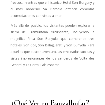
frescos, mientras que el histórico Hotel Son Borguny y
el más moderno Sa Baronia ofrecen cómodas
acomodaciones con vistas al mar.
Más allá del pueblo, los visitantes pueden explorar la
sierra de Tramuntana circundante, incluyendo la
magnífica finca Son Bunyola, que comprende tres
hoteles: Son Coll, Son Balagueret, y Son Bunyola. Para
aquellos que buscan aventura, las empinadas subidas y
vistas impresionantes de los senderos de Volta des
General y Es Corral Fals esperan.
¿Qué Ver en Banyalbufar?