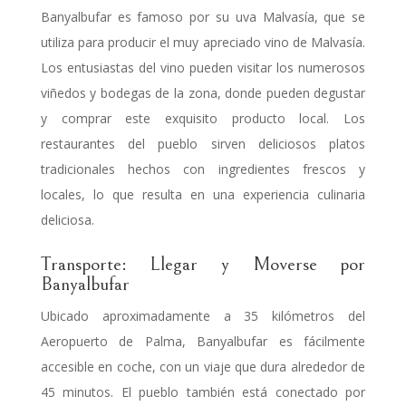
Banyalbufar es famoso por su uva Malvasía, que se
utiliza para producir el muy apreciado vino de Malvasía.
Los entusiastas del vino pueden visitar los numerosos
viñedos y bodegas de la zona, donde pueden degustar
y comprar este exquisito producto local. Los
restaurantes del pueblo sirven deliciosos platos
tradicionales hechos con ingredientes frescos y
locales, lo que resulta en una experiencia culinaria
deliciosa.
Transporte: Llegar y Moverse por
Banyalbufar
Ubicado aproximadamente a 35 kilómetros del
Aeropuerto de Palma, Banyalbufar es fácilmente
accesible en coche, con un viaje que dura alrededor de
45 minutos. El pueblo también está conectado por