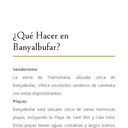
¿Qué Hacer en
Banyalbufar?
Senderismo:
La sierra de Tramuntana, ubicada cerca de
Banyalbufar, ofrece excelentes senderos de caminata
con vistas impresionantes.
Playas:
Banyalbufar está ubicado cerca de varias hermosas
playas, incluyendo la Playa de Sant Elm y Cala Deià.
Estas playas tienen aguas cristalinas y largos tramos