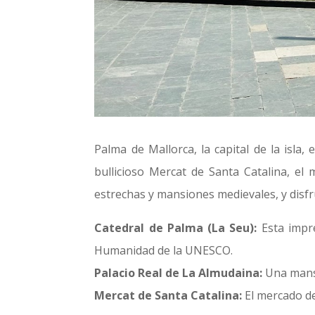
Palma de Mallorca, la capital de la isla,
bullicioso Mercat de Santa Catalina, el
estrechas y mansiones medievales, y disfr
Catedral de Palma (La Seu):
Esta impre
Humanidad de la UNESCO.
Palacio Real de La Almudaina:
Una mansi
Mercat de Santa Catalina:
El mercado de