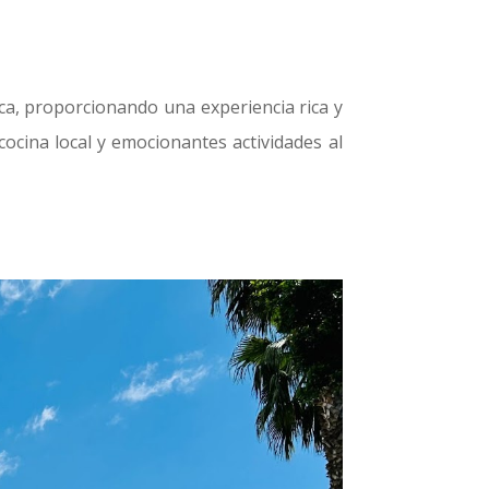
ca, proporcionando una experiencia rica y
cocina local y emocionantes actividades al