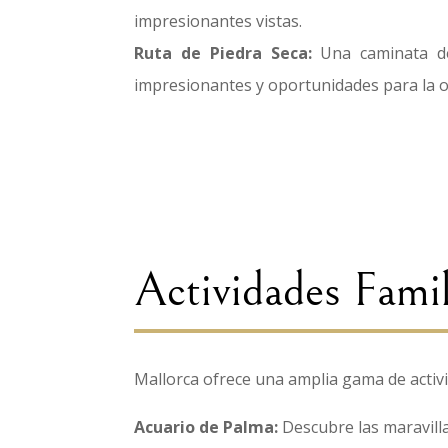
impresionantes vistas.
Ruta de Piedra Seca:
Una caminata des
impresionantes y oportunidades para la o
Actividades Famil
Mallorca ofrece una amplia gama de activi
Acuario de Palma:
Descubre las maravilla