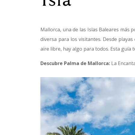
Mallorca, una de las Islas Baleares más 
diversa para los visitantes. Desde playas
aire libre, hay algo para todos. Esta guía 
Descubre Palma de Mallorca:
La Encanta