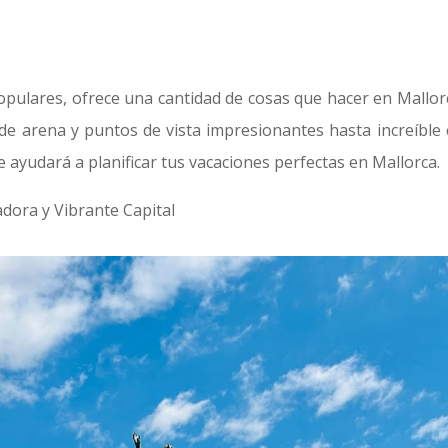
populares, ofrece una cantidad de cosas que hacer en Mallor
 de arena y puntos de vista impresionantes hasta increíble 
te ayudará a planificar tus vacaciones perfectas en Mallorca.
dora y Vibrante Capital