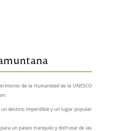
ramuntana
Patrimonio de la Humanidad de la UNESCO
en:
 un destino imperdible y un lugar popular
ara un paseo tranquilo y disfrutar de las