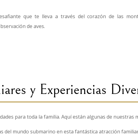
afiante que te lleva a través del corazón de las mon
bservación de aves.
iares y Experiencias Dive
dades para toda la familia. Aquí están algunas de nuestras 
s del mundo submarino en esta fantástica atracción familiar