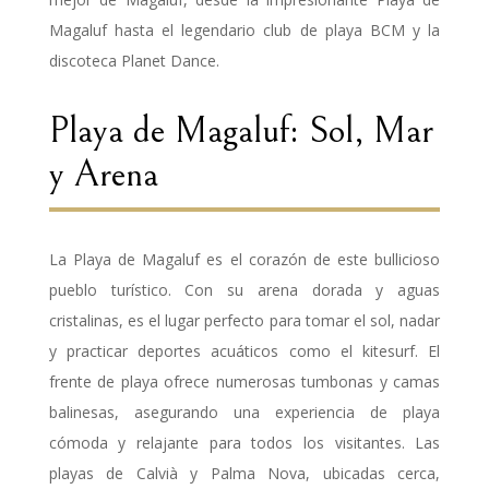
Magaluf hasta el legendario club de playa BCM y la
discoteca Planet Dance.
Playa de Magaluf: Sol, Mar
y Arena
La Playa de Magaluf es el corazón de este bullicioso
pueblo turístico. Con su arena dorada y aguas
cristalinas, es el lugar perfecto para tomar el sol, nadar
y practicar deportes acuáticos como el kitesurf. El
frente de playa ofrece numerosas tumbonas y camas
balinesas, asegurando una experiencia de playa
cómoda y relajante para todos los visitantes. Las
playas de Calvià y Palma Nova, ubicadas cerca,