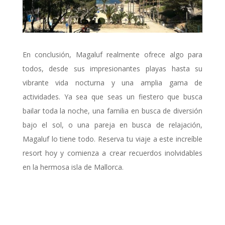
En conclusión, Magaluf realmente ofrece algo para
todos, desde sus impresionantes playas hasta su
vibrante vida nocturna y una amplia gama de
actividades. Ya sea que seas un fiestero que busca
bailar toda la noche, una familia en busca de diversión
bajo el sol, o una pareja en busca de relajación,
Magaluf lo tiene todo. Reserva tu viaje a este increíble
resort hoy y comienza a crear recuerdos inolvidables
en la hermosa isla de Mallorca.