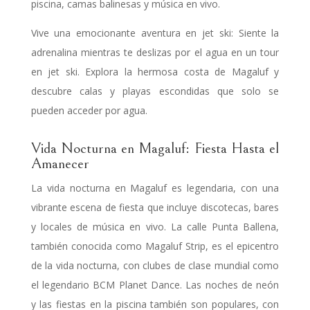
piscina, camas balinesas y música en vivo.
Vive una emocionante aventura en jet ski:
Siente la
adrenalina mientras te deslizas por el agua en un tour
en jet ski. Explora la hermosa costa de Magaluf y
descubre calas y playas escondidas que solo se
pueden acceder por agua.
Vida Nocturna en Magaluf: Fiesta Hasta el
Amanecer
La vida nocturna en Magaluf es legendaria, con una
vibrante escena de fiesta que incluye discotecas, bares
y locales de música en vivo. La calle Punta Ballena,
también conocida como Magaluf Strip, es el epicentro
de la vida nocturna, con clubes de clase mundial como
el legendario BCM Planet Dance. Las noches de neón
y las fiestas en la piscina también son populares, con