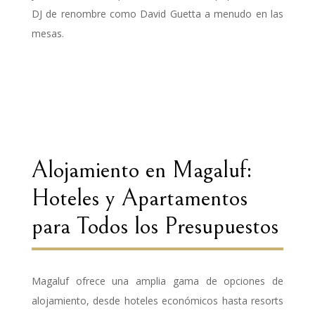
DJ de renombre como David Guetta a menudo en las
mesas.
Alojamiento en Magaluf:
Hoteles y Apartamentos
para Todos los Presupuestos
Magaluf ofrece una amplia gama de opciones de
alojamiento, desde hoteles económicos hasta resorts