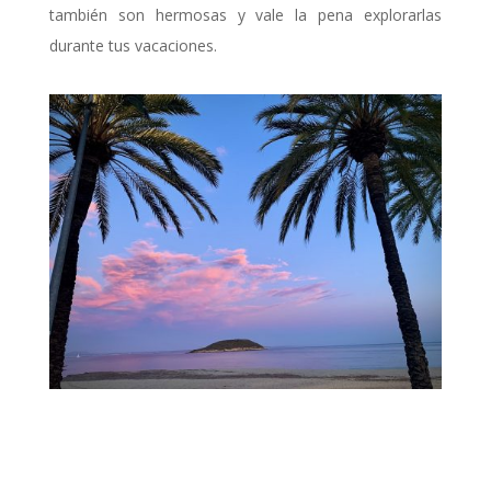
también son hermosas y vale la pena explorarlas
durante tus vacaciones.