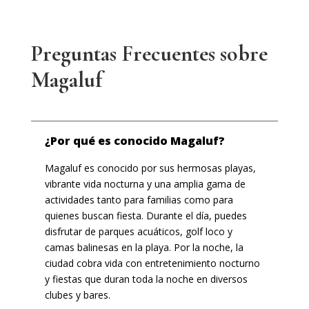
Preguntas Frecuentes sobre
Magaluf
¿Por qué es conocido Magaluf?
Magaluf es conocido por sus hermosas playas,
vibrante vida nocturna y una amplia gama de
actividades tanto para familias como para
quienes buscan fiesta. Durante el día, puedes
disfrutar de parques acuáticos, golf loco y
camas balinesas en la playa. Por la noche, la
ciudad cobra vida con entretenimiento nocturno
y fiestas que duran toda la noche en diversos
clubes y bares.