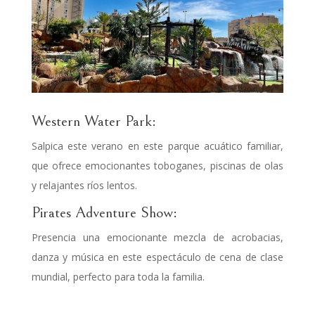
Western Water Park:
Salpica este verano en este parque acuático familiar,
que ofrece emocionantes toboganes, piscinas de olas
y relajantes ríos lentos.
Pirates Adventure Show:
Presencia una emocionante mezcla de acrobacias,
danza y música en este espectáculo de cena de clase
mundial, perfecto para toda la familia.