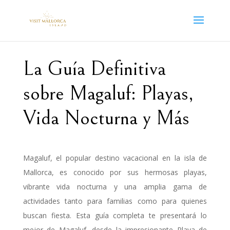
La Guía Definitiva
sobre Magaluf: Playas,
Vida Nocturna y Más
Magaluf, el popular destino vacacional en la isla de
Mallorca, es conocido por sus hermosas playas,
vibrante vida nocturna y una amplia gama de
actividades tanto para familias como para quienes
buscan fiesta. Esta guía completa te presentará lo
mejor de Magaluf, desde la impresionante Playa de