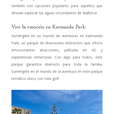
también son opciones populares para aquellos que
desean explorar las aguas circundantes de Mallorca.
Vive la emoción en Katmandu Park:
Sumérgete en un mundo de aventuras en Katmandu
Park, un parque de diversiones interactivo que ofrece
emocionantes atracciones, películas en 4D y
experiencias inmersivas. Con algo para todos, este
parque garantiza diversión para toda la familia.
Sumérgete en el mundo de la aventura en este parque
temático único con mini-golf.