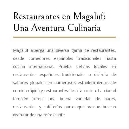
Restaurantes en Magaluf:
Una Aventura Culinaria
Magaluf alberga una diversa gama de restaurantes,
desde comedores españoles tradicionales hasta
cocina internacional. Prueba delicias locales en
restaurantes españoles tradicionales o disfruta de
sabores globales en numerosos establecimientos de
comida rápida y restaurantes de alta cocina. La ciudad
también ofrece una buena variedad de bares,
restaurantes y cafeterías para aquellos que buscan
disfrutar de una refrescante