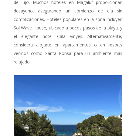
de lujo. Muchos hoteles en Magaluf proporcionan
desayuno, asegurando un comienzo de día sin
complicaciones. Hoteles populares en la zona incluyen
Sol Wave House, ubicado a pocos pasos de la playa, y
el elegante hotel Cala Vinyes. Alternativamente,
considera alojarte en apartamentos o en resorts
vecinos como Santa Ponsa para un ambiente más
relajado.