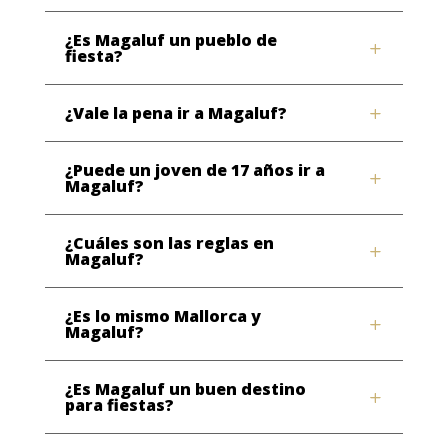
¿Es Magaluf un pueblo de
fiesta?
¿Vale la pena ir a Magaluf?
¿Puede un joven de 17 años ir a
Magaluf?
¿Cuáles son las reglas en
Magaluf?
¿Es lo mismo Mallorca y
Magaluf?
¿Es Magaluf un buen destino
para fiestas?