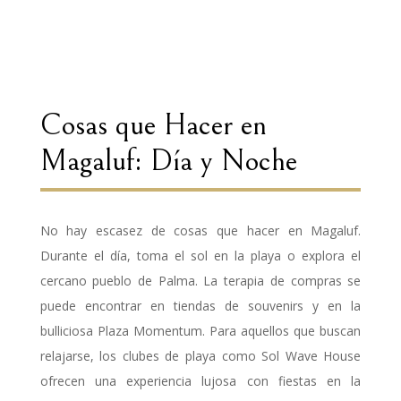
Cosas que Hacer en
Magaluf: Día y Noche
No hay escasez de cosas que hacer en Magaluf.
Durante el día, toma el sol en la playa o explora el
cercano pueblo de Palma. La terapia de compras se
puede encontrar en tiendas de souvenirs y en la
bulliciosa Plaza Momentum. Para aquellos que buscan
relajarse, los clubes de playa como Sol Wave House
ofrecen una experiencia lujosa con fiestas en la