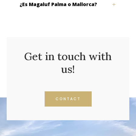
¿Es Magaluf Palma o Mallorca?
Get in touch with
us!
CONTACT